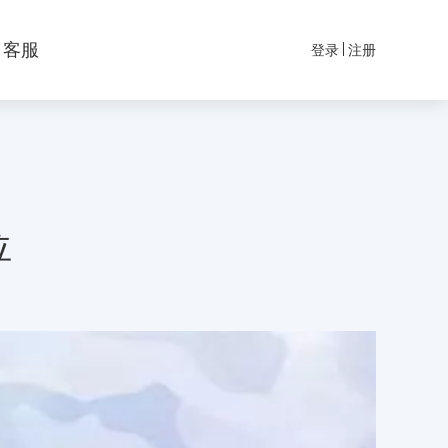
客服
登录
注册
位