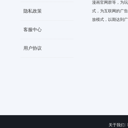
漫画官网群等，为玩
隐私政策
式，为互联网的广告
放模式，以期达到广
客服中心
用户协议
关于我们