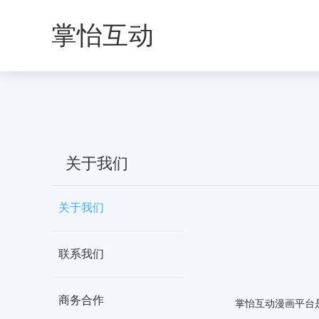
掌怡互动
关于我们
关于我们
联系我们
商务合作
掌怡互动漫画平台