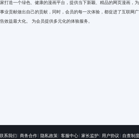
家打造一个绿色、健康的漫画平台，提供当下新颖、精品的网页漫画，为
事业贡献做出自己的贡献，同时，会员的每一次体验，都促进了互联网广
告效益最大化。 为会员提供多元化的体验服务。
联系我们
商务合作
隐私政策
客服中心
家长监护
用户协议
自查制